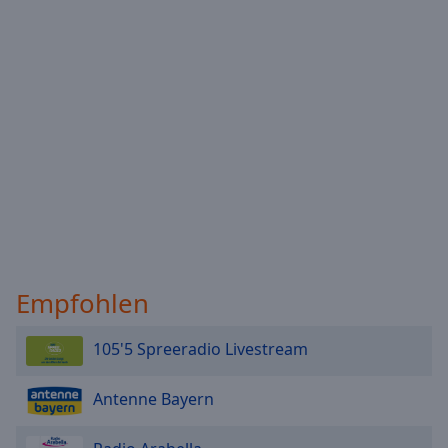
Empfohlen
105'5 Spreeradio Livestream
Antenne Bayern