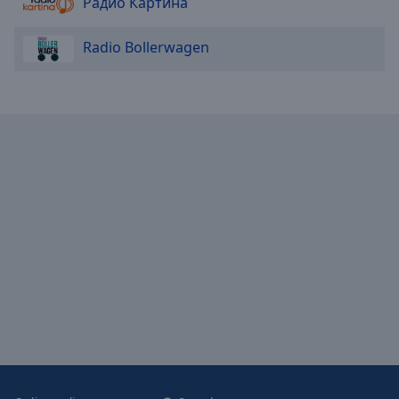
Радио Картина
Radio Bollerwagen