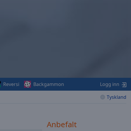
Reversi
Backgammon
Logg inn
Tyskland
Anbefalt