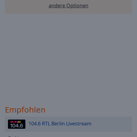
andere Optionen
Empfohlen
104.6 RTL Berlin Livestream