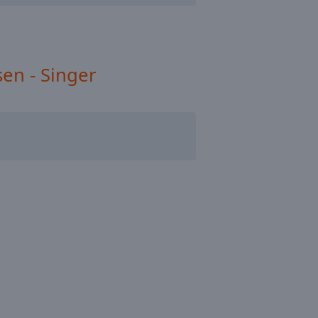
en - Singer