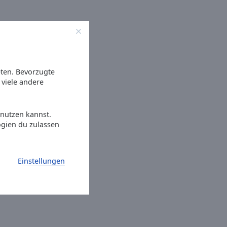
eten. Bevorzugte
viele andere
 nutzen kannst.
ogien du zulassen
Einstellungen