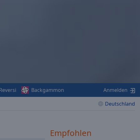
Reversi
Backgammon
Anmelden
Deutschland
Empfohlen