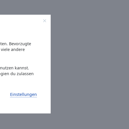
eten. Bevorzugte
viele andere
 nutzen kannst.
ogien du zulassen
Einstellungen