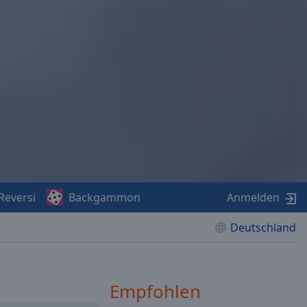
Reversi
Backgammon
Anmelden
Deutschland
Empfohlen