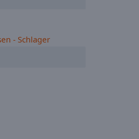
en - Schlager