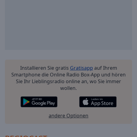
Installieren Sie gratis
Gratisapp
auf Ihrem
Smartphone die Online Radio Box-App und hören
Sie Ihr Lieblingsradio online an, wo Sie immer
wollen.
andere Optionen