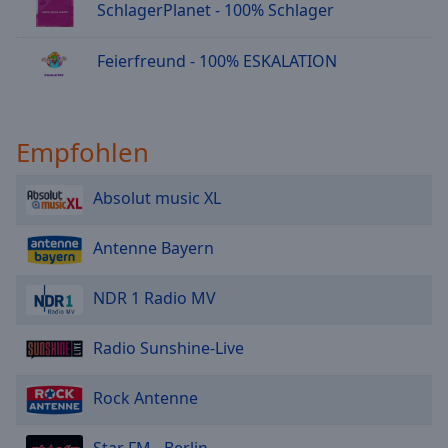
SchlagerPlanet - 100% Schlager
Feierfreund - 100% ESKALATION
Empfohlen
Absolut music XL
Antenne Bayern
NDR 1 Radio MV
Radio Sunshine-Live
Rock Antenne