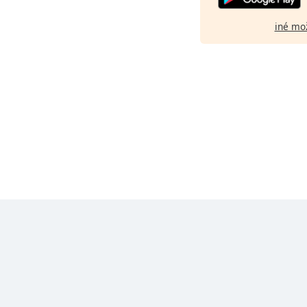
iné mo