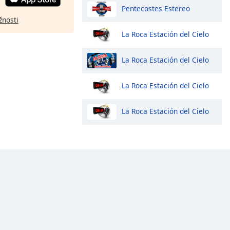
Pentecostes Estereo
žnosti
La Roca Estación del Cielo
La Roca Estación del Cielo
La Roca Estación del Cielo
La Roca Estación del Cielo