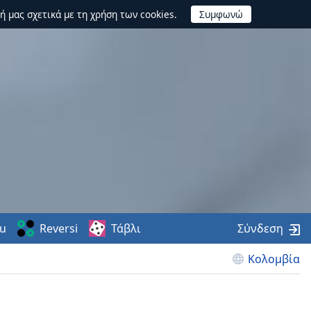
ή μας σχετικά με τη χρήση των cookies.
u
Reversi
Τάβλι
Σύνδεση
Κολομβία