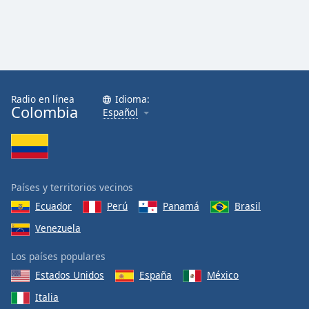
Radio en línea
Idioma:
Colombia
Español
Países y territorios vecinos
Ecuador
Perú
Panamá
Brasil
Venezuela
Los países populares
Estados Unidos
España
México
Italia