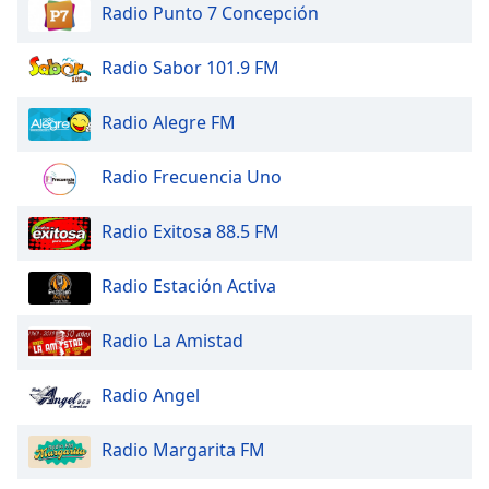
Radio Punto 7 Concepción
Radio Sabor 101.9 FM
Radio Alegre FM
Radio Frecuencia Uno
Radio Exitosa 88.5 FM
Radio Estación Activa
Radio La Amistad
Radio Angel
Radio Margarita FM