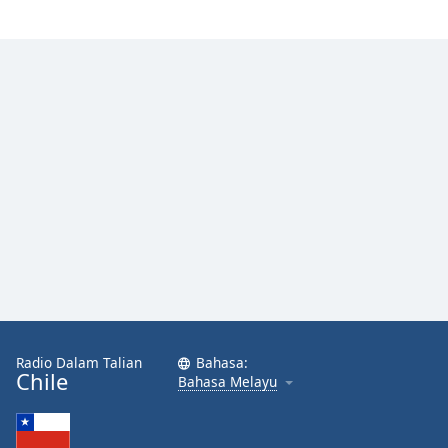
Radio Dalam Talian
Bahasa:
Chile
Bahasa Melayu