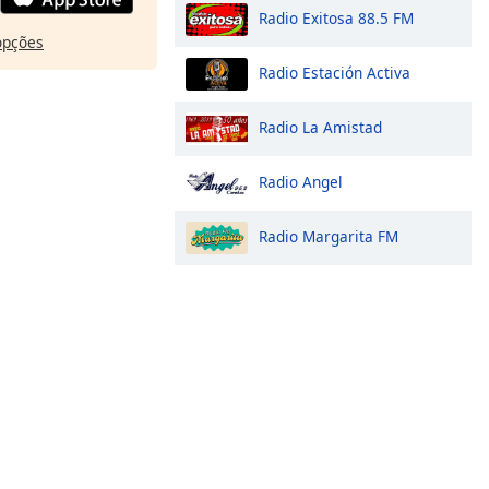
Radio Exitosa 88.5 FM
opções
Radio Estación Activa
Radio La Amistad
Radio Angel
Radio Margarita FM