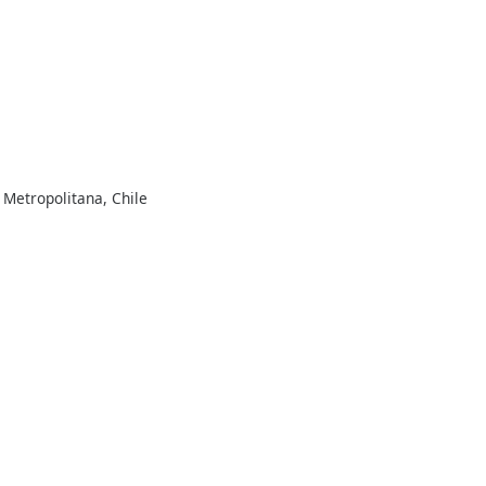
 Metropolitana, Chile