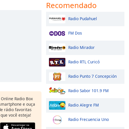
Recomendado
Radio Pudahuel
FM Dos
Radio Mirador
Radio RTL Curicó
Radio Punto 7 Concepción
Radio Sabor 101.9 FM
Online Radio Box
 smartphone e ouça
Radio Alegre FM
e rádio favoritas
 que você esteja!
Radio Frecuencia Uno