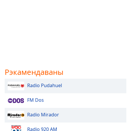
Рэкамендаваны
Radio Pudahuel
FM Dos
Radio Mirador
Radio 920 AM