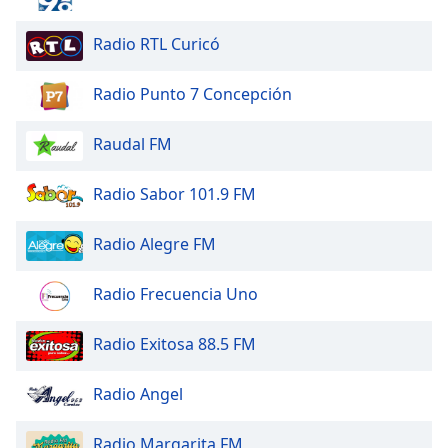
Radio RTL Curicó
Radio Punto 7 Concepción
Raudal FM
Radio Sabor 101.9 FM
Radio Alegre FM
Radio Frecuencia Uno
Radio Exitosa 88.5 FM
Radio Angel
Radio Margarita FM