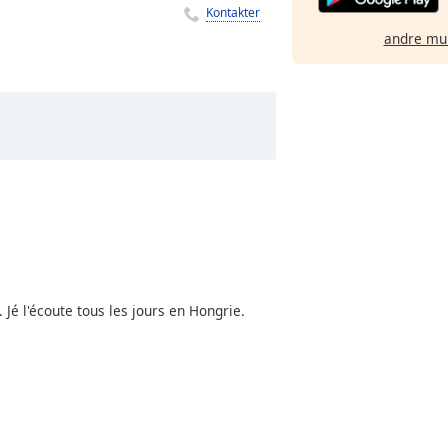
Kontakter
andre mu
é l'écoute tous les jours en Hongrie.