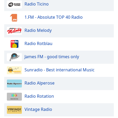
Radio Ticino
1.FM - Absolute TOP 40 Radio
Radio Melody
Radio Rotblau
James FM - good times only
Sunradio - Best international Music
Radio Alperose
Radio Rotation
Vintage Radio