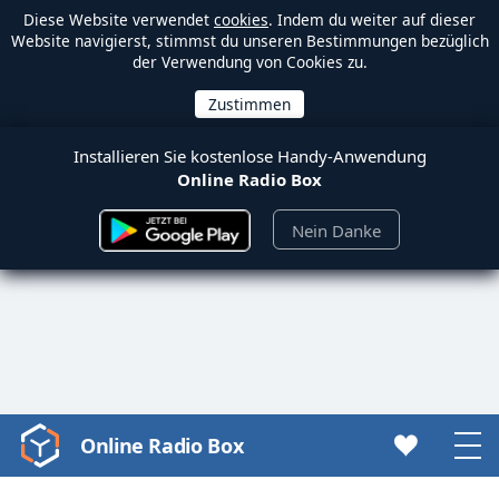
Diese Website verwendet
cookies
. Indem du weiter auf dieser
Website navigierst, stimmst du unseren Bestimmungen bezüglich
der Verwendung von Cookies zu.
Installieren Sie kostenlose Handy-Anwendung
Online Radio Box
Nein Danke
Online Radio Box
Video
Player