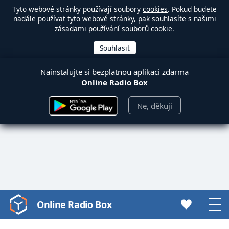
Tyto webové stránky používají soubory
cookies
. Pokud budete
nadále používat tyto webové stránky, pak souhlasíte s našimi
zásadami používání souborů cookie.
Nainstalujte si bezplatnou aplikaci zdarma
Online Radio Box
Ne, děkuji
Online Radio Box
Video
Player