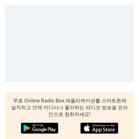
무료 Online Radio Box 애플리케이션를 스마트폰에
설치하고 언제 어디서나 좋아하는 라디오 방송을 온라
인으로 청취하세요!