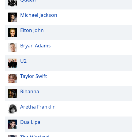
Michael Jackson
Elton John
Bryan Adams
U2
Taylor Swift
Rihanna
Aretha Franklin
Dua Lipa