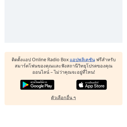
ติดตั้งแอป Online Radio Box
แอปพลิเคชัน
ฟรีสำหรับ
สมาร์ตโฟนของคุณและฟังสถานีวิทยุโปรดของคุณ
ออนไลน์ – ไม่ว่าคุณจะอยู่ที่ไหน!
ตัวเลือกอื่น ๆ