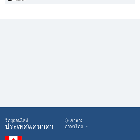
วิทยุออนไลน์
ภาษา:
ประเทศแคนาดา
ภาษาไทย