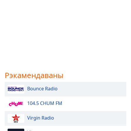
Рэкамендаваны
Bounce Radio
104.5 CHUM FM
Virgin Radio