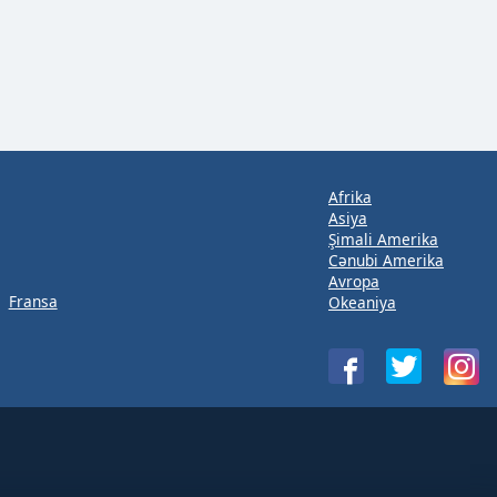
Afrika
Asiya
Şimali Amerika
Cənubi Amerika
Avropa
Fransa
Okeaniya