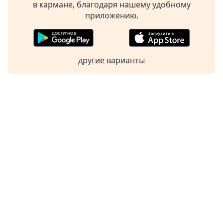
в кармане, благодаря нашему удобному
приложению.
другие варианты