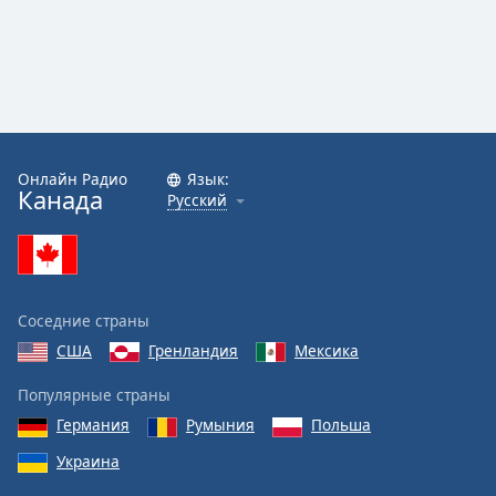
Онлайн Радио
Язык:
Канада
Русский
Соседние страны
США
Гренландия
Мексика
Популярные страны
Германия
Румыния
Польша
Украина