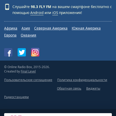
Слушайте
98.3 FLY FM
на вашем смартфоне бесплатно с
помощью
Android
или
iOS
приложения!
Африка
Азия
Северная Америка
Южная Америка
Европа
Океания
© Online Radio Box, 2015-2026.
Created by
Final Level
Пользовательское соглашение
Политика конфиденциальности
Обратная связь
Виджеты
Радиостанциям