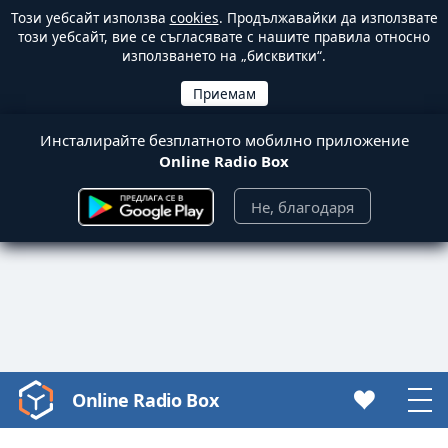
Този уебсайт използва
cookies
. Продължавайки да използвате
този уебсайт, вие се съгласявате с нашите правила относно
използването на „бисквитки“.
Инсталирайте безплатното мобилно приложение
Online Radio Box
Не, благодаря
Online Radio Box
Video
Player