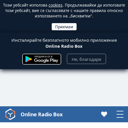
Този уебсайт използва
cookies
. Продължавайки да използвате
този уебсайт, вие се съгласявате с нашите правила относно
използването на „бисквитки“.
Инсталирайте безплатното мобилно приложение
Online Radio Box
Не, благодаря
Online Radio Box
Video
Player