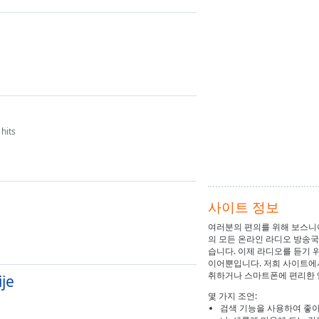
hits
사이트 정보
여러분의 편의를 위해 보스니
의 모든 온라인 라디오 방송국
습니다. 이제 라디오를 듣기 
이어뿐입니다. 저희 사이트에
취하거나 스마트폰에 편리한 
je
몇 가지 조언:
검색 기능을 사용하여 좋