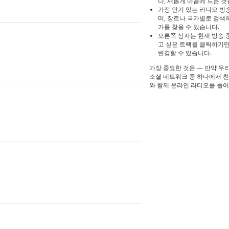
나, 새롭게 마음에 드는 것
가장 인기 있는 라디오 방
며, 장르나 국가별로 검색
가를 찾을 수 있습니다.
오른쪽 상자는 현재 방송 
고 싶은 트랙을 클릭하기
변경할 수 있습니다.
가장 중요한 것은 — 만약 우
소셜 네트워크 중 하나에서 
와 함께 온라인 라디오를 들어