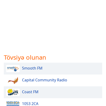
Tövsiyə olunan
Smooth FM
Capital Community Radio
Coast FM
1053 2CA