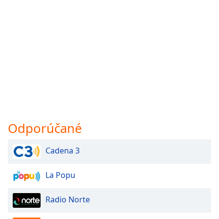
Odporúčané
Cadena 3
La Popu
Radio Norte