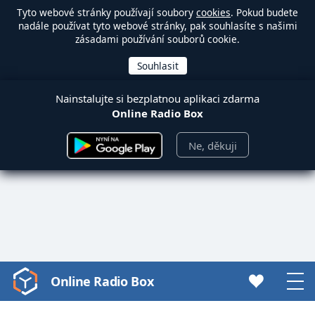
Tyto webové stránky používají soubory
cookies
. Pokud budete
nadále používat tyto webové stránky, pak souhlasíte s našimi
zásadami používání souborů cookie.
Nainstalujte si bezplatnou aplikaci zdarma
Online Radio Box
Ne, děkuji
Online Radio Box
Video
Player