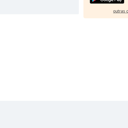
outras 