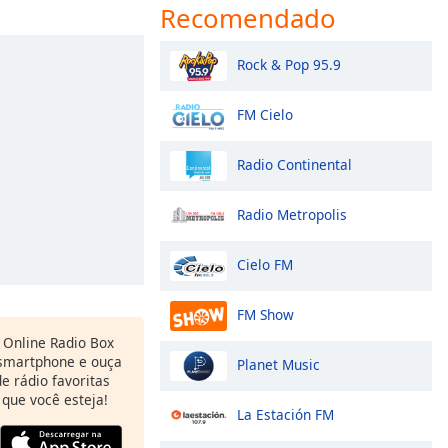
Recomendado
Rock & Pop 95.9
FM Cielo
Radio Continental
Radio Metropolis
Cielo FM
FM Show
Online Radio Box
 smartphone e ouça
Planet Music
e rádio favoritas
 que você esteja!
La Estación FM