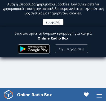
Αυτή η ιστοσελίδα χρησιμοποιεί
cookies
. Εάν συνεχίσετε να
χρησιμοποιείτε αυτή την ιστοσελίδα, συμφωνείτε με την πολιτική
μας σχετικά με τη χρήση των cookies.
Εγκαταστήστε τη δωρεάν εφαρμογή για κινητά
Online Radio Box
Όχι, ευχαριστώ
Online Radio Box
Video
Player