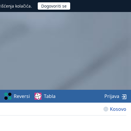
rišćenja kolačića.
Reversi
Tabla
Prijava
Kosovo