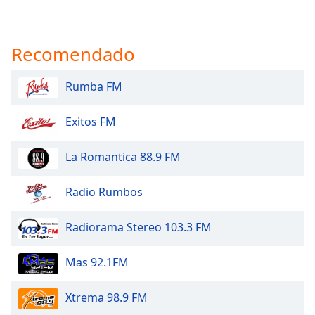
Recomendado
Rumba FM
Exitos FM
La Romantica 88.9 FM
Radio Rumbos
Radiorama Stereo 103.3 FM
Mas 92.1FM
Xtrema 98.9 FM