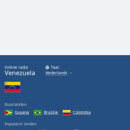
Online radio
Taal:
Venezuela
Nederlands
Buurlanden
Guyana
Brazilie
Colombia
Populaire landen