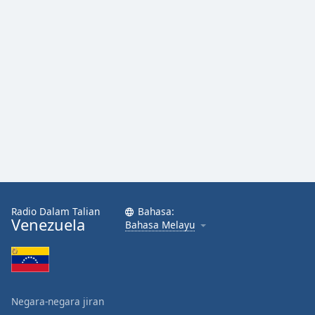
Radio Dalam Talian
Bahasa:
Venezuela
Bahasa Melayu
Negara-negara jiran