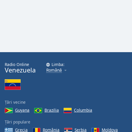
Radio Online
Limba:
Venezuela
Română
Țări vecine
Guyana
Brazilia
Columbia
Țări populare
Grecia
România
Serbia
Moldova