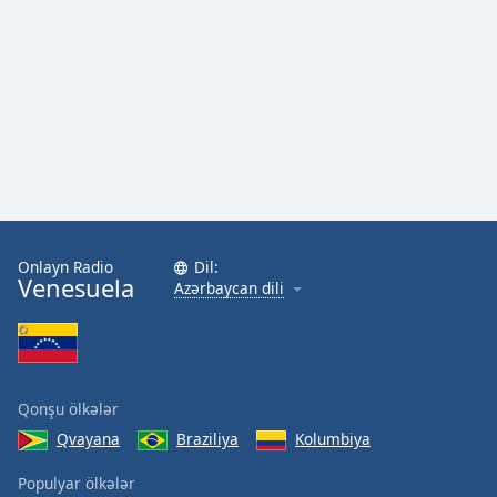
Onlayn Radio
Dil:
Venesuela
Azərbaycan dili
Qonşu ölkələr
Qvayana
Braziliya
Kolumbiya
Populyar ölkələr