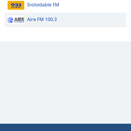
Inolvidable FM
Aire FM 100.3