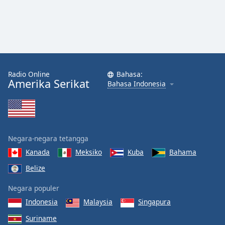
Radio Online
Bahasa:
Amerika Serikat
Bahasa Indonesia
Negara-negara tetangga
Kanada
Meksiko
Kuba
Bahama
Belize
Negara populer
Indonesia
Malaysia
Singapura
Suriname