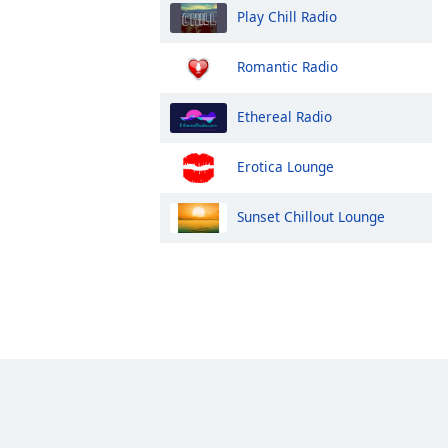
Play Chill Radio
Romantic Radio
Ethereal Radio
Erotica Lounge
Sunset Chillout Lounge