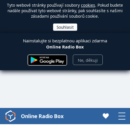
Tyto webové stránky používají soubory
cookies
. Pokud budete
nadále používat tyto webové stránky, pak souhlasíte s našimi
zásadami používání souborů cookie.
Nainstalujte si bezplatnou aplikaci zdarma
Online Radio Box
Ne, děkuji
Online Radio Box
Video
Player