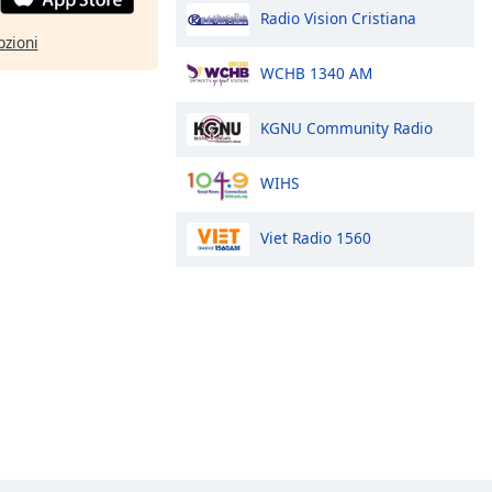
Radio Vision Cristiana
pzioni
WCHB 1340 AM
KGNU Community Radio
WIHS
Viet Radio 1560