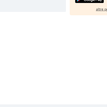
altre o