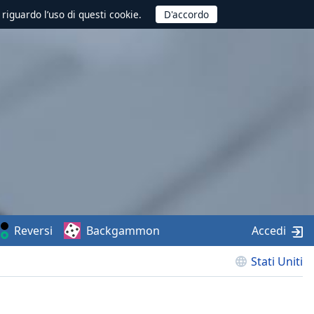
 riguardo l’uso di questi cookie.
Reversi
Backgammon
Accedi
Stati Uniti