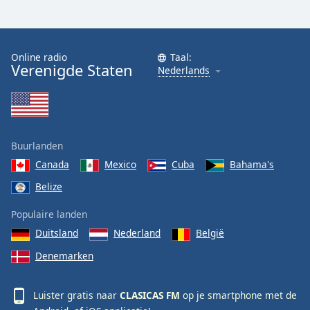
Online radio
Taal:
Verenigde Staten
Nederlands
Buurlanden
Canada
Mexico
Cuba
Bahama's
Belize
Populaire landen
Duitsland
Nederland
België
Denemarken
Luister gratis naar
CLASICAS FM
op je smartphone met de