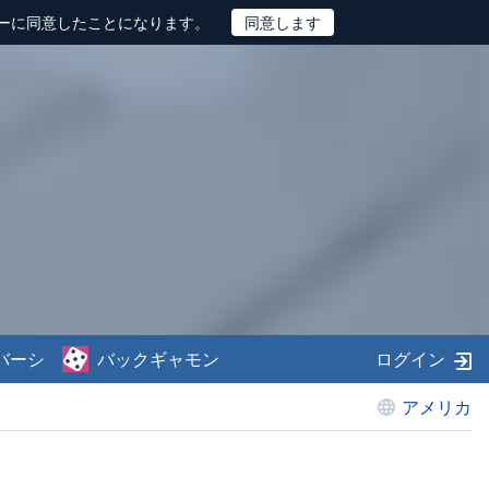
ーに同意したことになります。
バーシ
バックギャモン
ログイン
アメリカ