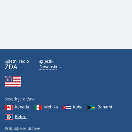
Spletni radio
Jezik:
ZDA
Slovenski
Sosednje države
Kanada
Mehika
Kuba
Bahami
Belize
Priljubljene države