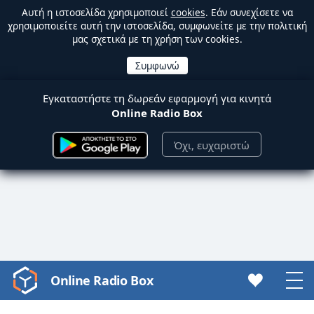
Αυτή η ιστοσελίδα χρησιμοποιεί
cookies
. Εάν συνεχίσετε να
χρησιμοποιείτε αυτή την ιστοσελίδα, συμφωνείτε με την πολιτική
μας σχετικά με τη χρήση των cookies.
Εγκαταστήστε τη δωρεάν εφαρμογή για κινητά
Online Radio Box
Όχι, ευχαριστώ
Online Radio Box
Video
Player