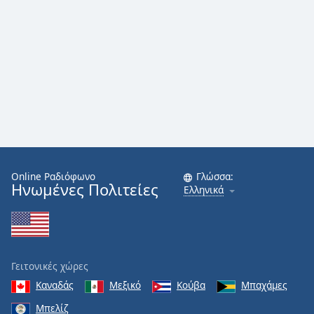
Online Ραδιόφωνο
Γλώσσα:
Ηνωμένες Πολιτείες
Ελληνικά
Γειτονικές χώρες
Καναδάς
Μεξικό
Κούβα
Μπαχάμες
Μπελίζ