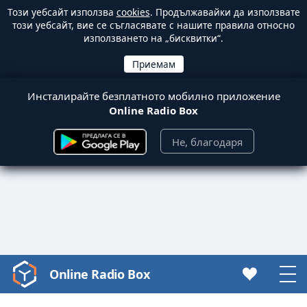
Този уебсайт използва
cookies
. Продължавайки да използвате
този уебсайт, вие се съгласявате с нашите правила относно
използването на „бисквитки“.
Инсталирайте безплатното мобилно приложение
Online Radio Box
Не, благодаря
Online Radio Box
Video
Player