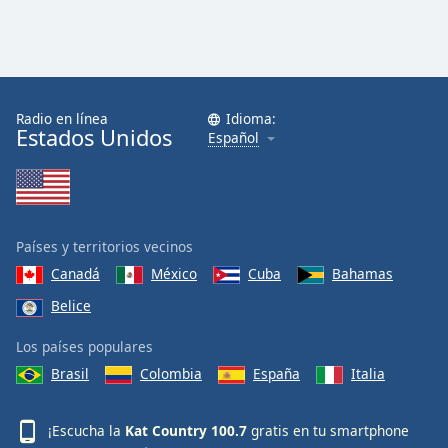
Radio en línea
Idioma:
Estados Unidos
Español
Países y territorios vecinos
Canadá
México
Cuba
Bahamas
Belice
Los países populares
Brasil
Colombia
España
Italia
¡Escucha la
Kat Country 100.7
gratis en tu smartphone