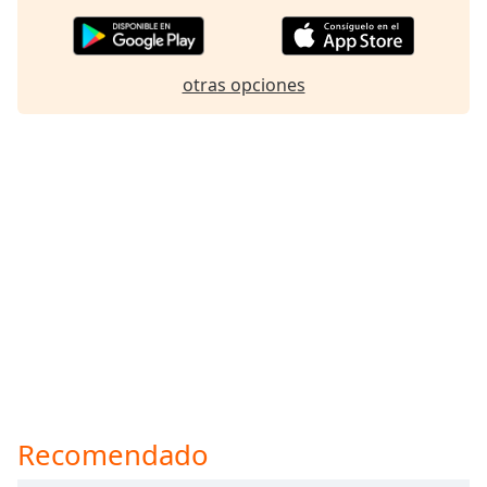
otras opciones
Recomendado