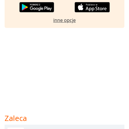
inne opcje
Zaleca