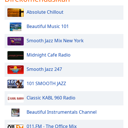
Absolute Chillout
Beautiful Music 101
Smooth Jazz Mix New York
Midnight Cafe Radio
Smooth Jazz 247
101 SMOOTH JAZZ
Classic KABL 960 Radio
Beautiful Instrumentals Channel
011.FM - The Office Mix