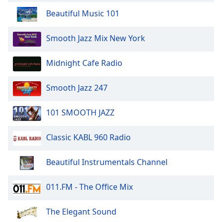
Beautiful Music 101
Smooth Jazz Mix New York
Midnight Cafe Radio
Smooth Jazz 247
101 SMOOTH JAZZ
Classic KABL 960 Radio
Beautiful Instrumentals Channel
011.FM - The Office Mix
The Elegant Sound