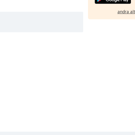
andra al