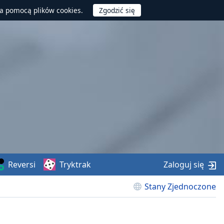
za pomocą plików cookies.
Reversi
Tryktrak
Zaloguj się
Stany Zjednoczone